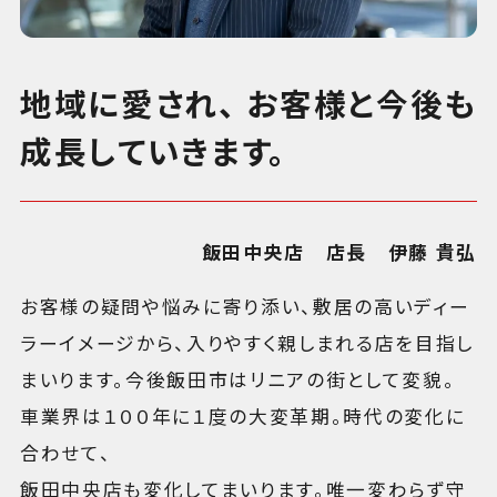
地域に愛され、 お客様と今後も
成長していきます。
飯田中央店 店長 伊藤 貴弘
お客様の疑問や悩みに寄り添い、敷居の高いディー
ラーイメージから、入りやすく親しまれる店を目指し
まいります。今後飯田市はリニアの街として変貌。
車業界は１００年に１度の大変革期。時代の変化に
合わせて、
飯田中央店も変化してまいります。唯一変わらず守