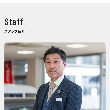
Staff
スタッフ紹介