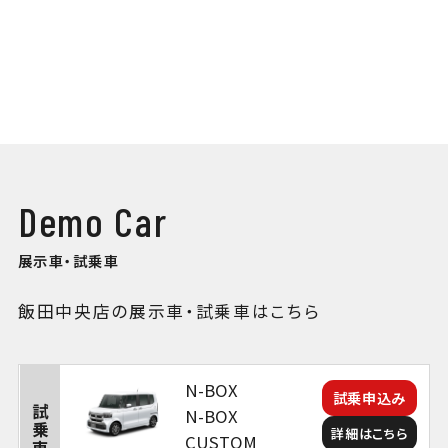
Demo Car
展示車・試乗車
飯田中央店の展示車・試乗車はこちら
N-BOX
試乗申込み
試乗車
N-BOX
詳細はこちら
CUSTOM