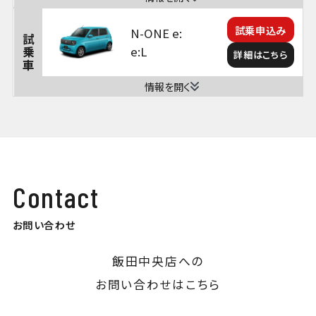
試乗申込み
N-ONE e:
試乗車
e:L
詳細はこちら
情報を開く
Contact
お問い合わせ
飯田中央店への
お問い合わせはこちら