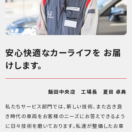
安心快適なカーライフを お届
けします。
飯田中央店 工場長 夏目 卓典
私たちサービス部門では、新しい技術、また古き良
き時代の車両をお客様のニーズにお答えできるよう
に日々技術を磨いております。私達が整備したお車