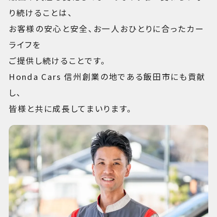
り続けることは、
お客様の安心と安全、お一人おひとりに合ったカー
ライフを
ご提供し続けることです。
Honda Cars 信州創業の地である飯田市にも貢献
し、
皆様と共に成長してまいります。