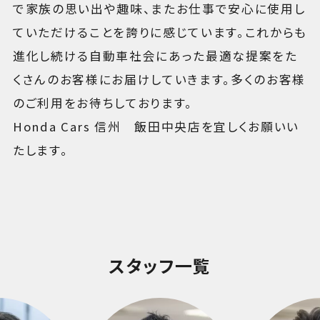
で家族の思い出や趣味、またお仕事で安心に使用し
ていただけることを誇りに感じています。これからも
進化し続ける自動車社会にあった最適な提案をた
くさんのお客様にお届けしていきます。多くのお客様
のご利用をお待ちしております。
Honda Cars 信州 飯田中央店を宜しくお願いい
たします。
スタッフ一覧