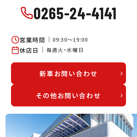
0265-24-4141
営業時間
09:30～19:00
休店日
毎週火・水曜日
新車お問い合わせ
その他お問い合わせ