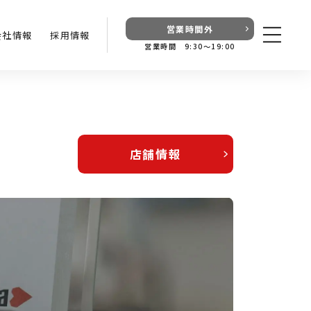
営業時間外
会社情報
採用情報
営業時間 9:30〜19:00
店舗情報