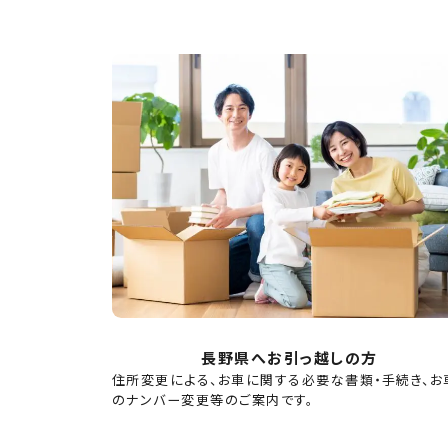
長野県へお引っ越しの方
住所変更による、お車に関する必要な書類・手続き、お
のナンバー変更等のご案内です。