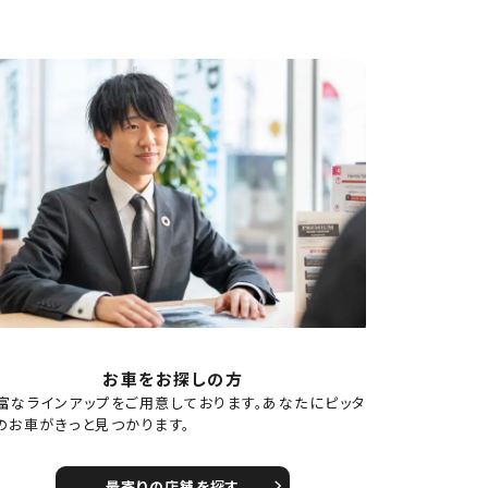
お車をお探しの方
富なラインアップをご用意しております。あなたにピッタ
のお車がきっと見つかります。
最寄りの店舗を探す