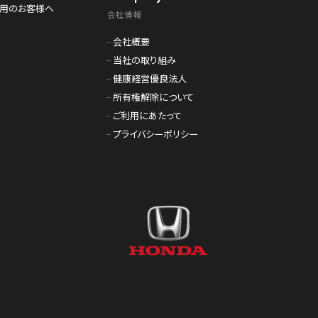
利用のお客様へ
会社情報
会社概要
当社の取り組み
健康経営優良法人
所有権解除について
ご利用にあたって
プライバシーポリシー