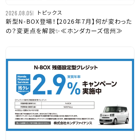
トピックス
2026.08.05
新型N-BOX登場！【2026年7月】何が変わった
の？変更点を解説✨≪ホンダカーズ信州≫