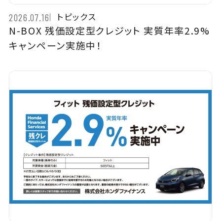
トピックス
2026.07.16
N-BOX 残価設定型クレジット 実質年率2.9%
キャンペーン実施中！