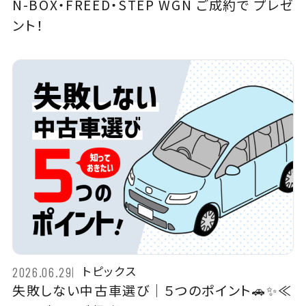
N-BOX・FREED・STEP WGN ご成約で プレゼ
ント！
トピックス
2026.06.29
失敗しない中古車選び｜５つのポイント🚗✨≪