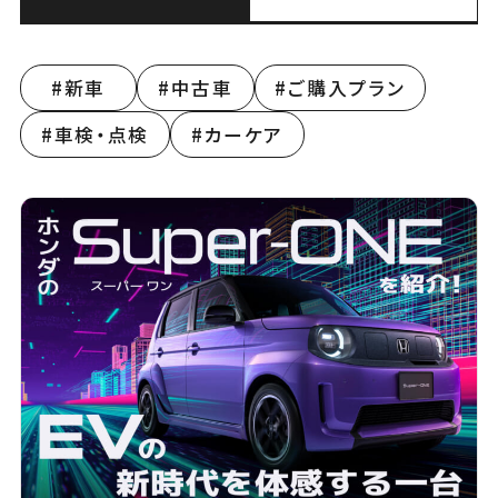
新車
中古車
ご購入プラン
車検・点検
カーケア