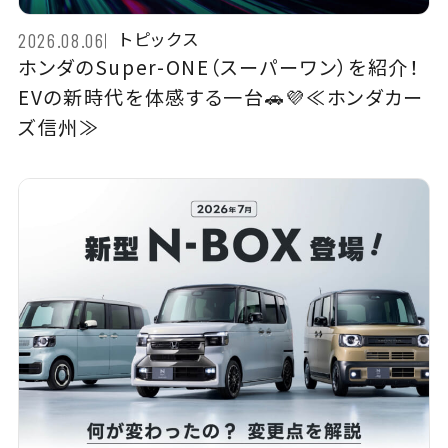
トピックス
2026.08.06
ホンダのSuper-ONE（スーパーワン）を紹介！
EVの新時代を体感する一台🚗💜≪ホンダカー
ズ信州≫