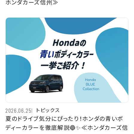
ホンダカーズ信州≫
トピックス
2026.06.25
夏のドライブ気分にぴったり！ホンダの青いボ
ディーカラーを徹底解説🔵✨≪ホンダカーズ信