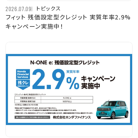
トピックス
2026.07.09
フィット 残価設定型クレジット 実質年率2.9%
キャンペーン実施中！