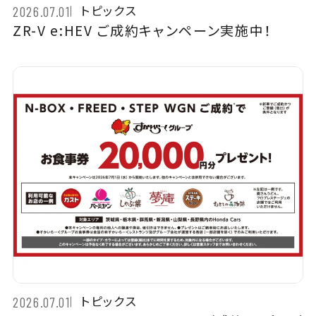
トピックス
2026.07.01
ZR-V e:HEV ご成約キャンペーン実施中！
トピックス
2026.07.01