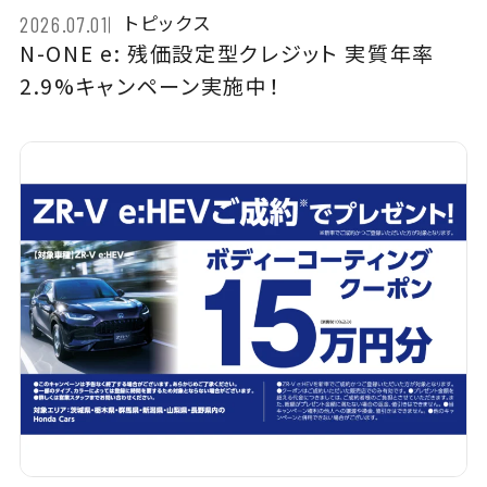
トピックス
2026.07.01
N-ONE e: 残価設定型クレジット 実質年率
2.9%キャンペーン実施中！