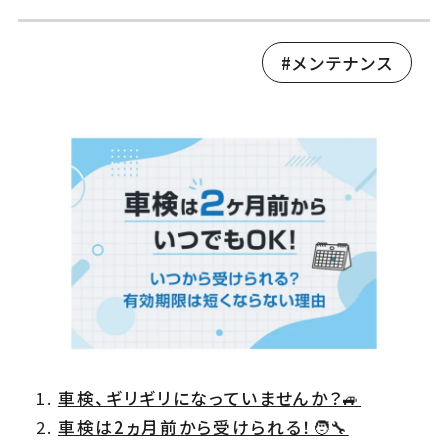
メンテナンス
車検、ギリギリになっていませんか？🚙
車検は2ヵ月前から受けられる！🧑‍🔧