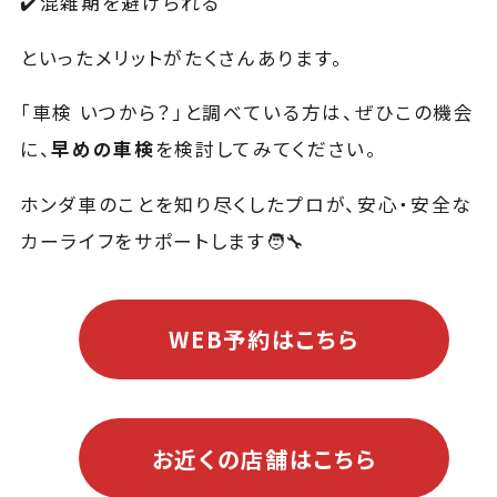
✔️混雑期を避けられる
といったメリットがたくさんあります。
「車検 いつから？」と調べている方は、ぜひこの機会
に、
早めの車検
を検討してみてください。
ホンダ車のことを知り尽くしたプロが、安心・安全な
カーライフをサポートします🧑‍🔧
WEB予約はこちら
お近くの店舗はこちら