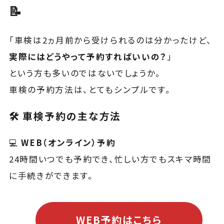
📝
「車検は2ヵ月前から受けられるのは分かったけど、
実際にはどうやって予約すればいいの？
」
という方も多いのではないでしょうか。
車検の予約方法は、とてもシンプルです。
🛠 車検予約の主な方法
💻
WEB（オンライン）予約
24時間いつでも予約でき、忙しい方でもスキマ時間
に手続きができます。
WEB予約はこちら