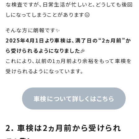
な検査ですが、日常生活が忙しいと、どうしても後回
しになってしまうことがあります😑
そんな方に朗報です✨
2025年4月1日より車検は、満了日の“2ヵ月前”か
ら受けられるようになりました
🎉
これにより、以前の1ヵ月前より余裕をもって車検を
受けられるようになっています。
車検について詳しくはこちら
2. 車検は2ヵ月前から受けられ