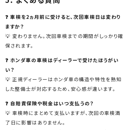
❓ 車検を2ヵ月前に受けると、次回車検日は変わり
ますか？
💡 変わりません。次回車検までの期間がしっかり確
保されます。
❓ ホンダ車の車検はディーラーで受けたほうがい
い？
💡 正規ディーラーはホンダ車の構造や特性を熟知
した整備士が対応するため、安心感が違います。
❓ 自賠責保険や税金はいつ支払うの？
💡 車検時にまとめて支払いますが、次回の車検満
了日に影響はありません。