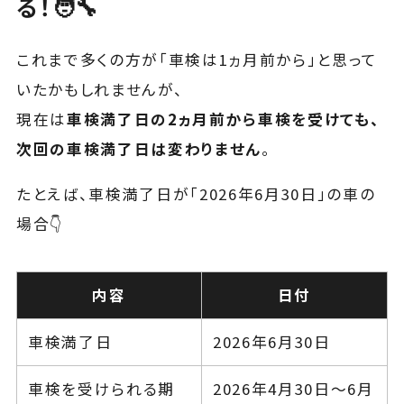
る！🧑‍🔧
これまで多くの方が「車検は1ヵ月前から」と思って
いたかもしれませんが、
現在は
車検満了日の2ヵ月前から車検を受けても、
次回の車検満了日は変わりません
。
たとえば、車検満了日が「2026年6月30日」の車の
場合👇
内容
日付
車検満了日
2026年6月30日
車検を受けられる期
2026年4月30日〜6月