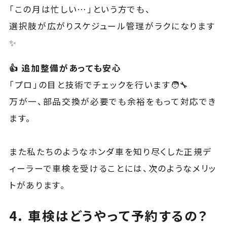
「この月は忙しい…」という方でも、
選択肢が広がりスケジュール管理がラクになります
✨
👍 追加整備があっても安心
「プロ」の目と技術でチェックを行います🧑‍🔧
万が一、部品交換が必要でも余裕をもって対応でき
ます。
また私たちのようなホンダ車を知り尽くした正規デ
ィーラーで車検を受けることには、次のようなメリッ
トがあります。
4. 車検はどうやって予約するの？