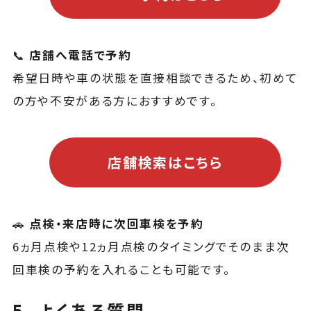
📞
店舗へ電話で予約
希望日時や車の状態を直接相談できるため、初めて
の方や不安がある方におすすめです。
店舗検索はこちら
🚗
点検・来店時に次回車検を予約
6ヵ月点検や12ヵ月点検のタイミングでそのまま次
回車検の予約を入れることも可能です。
5. よくある質問