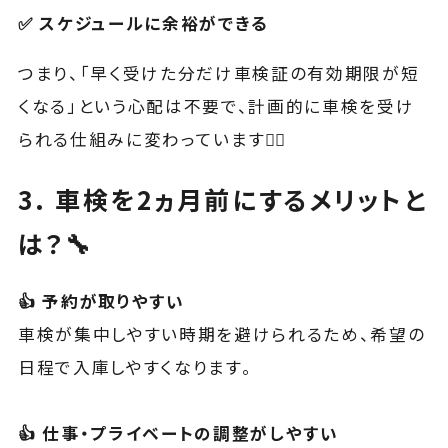
✅ スケジュールに余裕ができる
つまり、「早く受けた分だけ車検証の有効期限が短
くなる」という心配は不要で、計画的に車検を受け
られる仕組みに変わっています🙆‍♂️
3. 車検を2ヵ月前にするメリットと
は？🔧
👍 予約が取りやすい
車検が集中しやすい時期を避けられるため、希望の
日程で入庫しやすくなります。
👍 仕事・プライベートの調整がしやすい