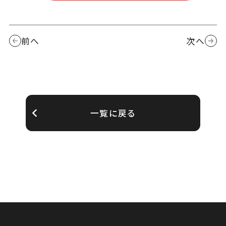
前へ
次へ
一覧に戻る