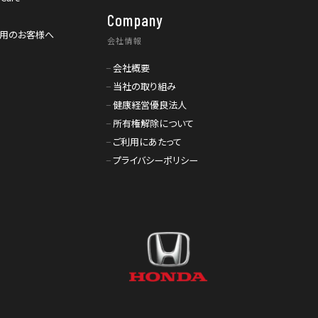
Company
利用のお客様へ
会社情報
会社概要
当社の取り組み
健康経営優良法人
所有権解除について
ご利用にあたって
プライバシーポリシー