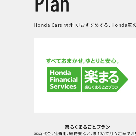
Plan
Honda Cars 信州 がおすすめする、
Honda
楽らくまるごとプラン
車両代金、諸費用、維持費など、まとめて月々定額でお