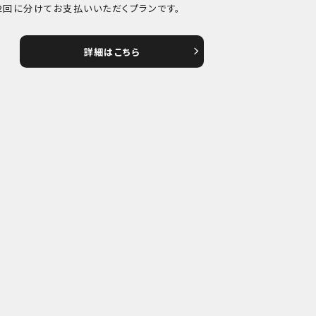
2回に分けてお支払いいただくプランです。
詳細はこちら