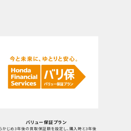
バリュー保証プラン
らかじめ3年後の買取保証額を設定し、購入時と3年後