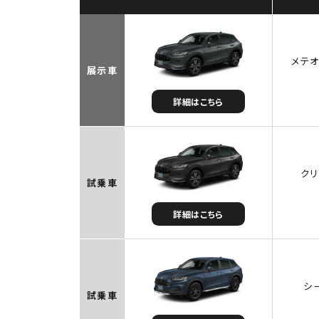
メテオ
展示車
詳細はこちら
クリ
試乗車
詳細はこちら
シ
試乗車