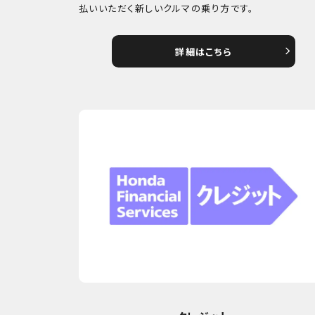
払いいただく新しいクルマの乗り方です。
詳細はこちら