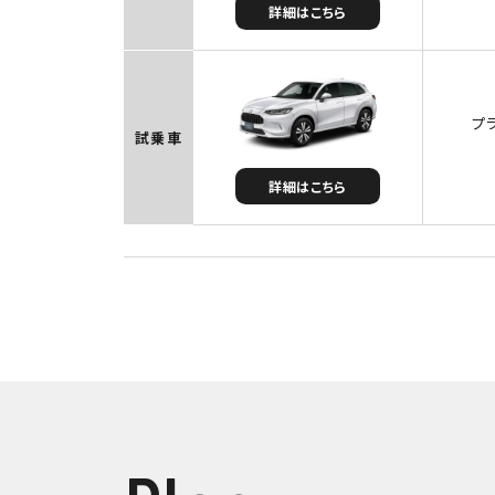
詳細はこちら
プ
試乗車
詳細はこちら