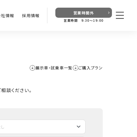
営業時間外
会社情報
採用情報
営業時間 9:30〜19:00
展示車・試乗車一覧
ご購入プラン
相談ください。