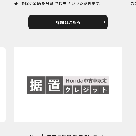
価」を除く金額を分割でお支払いいただきます。
の
詳細はこちら