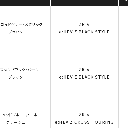
ト
ZR-V
ロイドグレー・メタリック
e:HEV Z BLACK STYLE
ブラック
ZR-V
スタルブラック・パール
e:HEV Z BLACK STYLE
ブラック
ZR-V
ーベッドブルー・パール
e:HEV Z CROSS TOURING
グレージュ