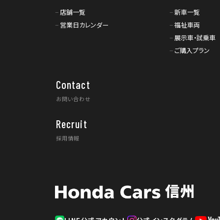
店舗一覧
新車一覧
営業日カレンダー
福祉車両
展示車・試乗車
ご購入プラン
Contact
お問い合わせ
Recruit
採用情報