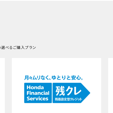
車の選べるご購入プラン