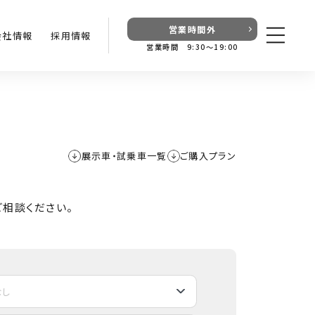
営業時間外
会社情報
採用情報
営業時間 9:30〜19:00
展示車・試乗車一覧
ご購入プラン
相談ください。