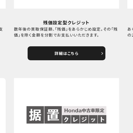
残価設定型クレジット
支
数年後の買取保証額、「残価」をあらかじめ設定。その「残
あ
価」を除く金額を分割でお支払いいただきます。
の
詳細はこちら