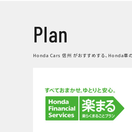
Plan
Honda Cars 信州 がおすすめする、
Honda