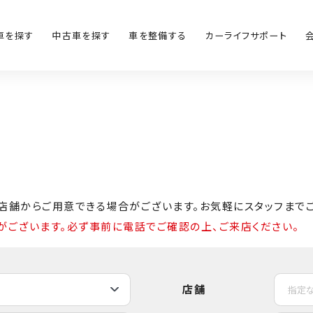
車を探す
中古車を探す
車を整備する
カーライフサポート
店舗からご用意できる場合がございます。お気軽にスタッフまでご
がございます。必ず事前に電話でご確認の上、ご来店ください。
店舗