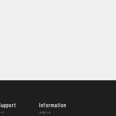
Support
Information
ート
お知らせ