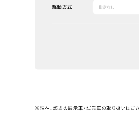
駆動方式
※現在、該当の展示車・試乗車の取り扱いはござ