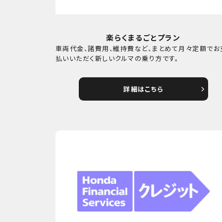
楽らくまるごとプラン
車両代金、諸費用、維持費など、まとめて月々定額でお
払いいただく新しいクルマの乗り方です。
詳細はこちら