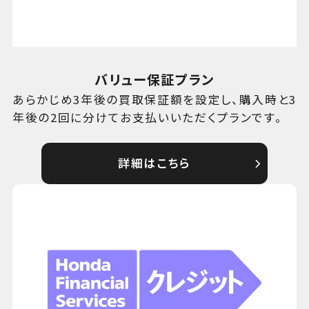
バリュー保証プラン
あらかじめ3年後の買取保証額を設定し、購入時と3
年後の2回に分けてお支払いいただくプランです。
詳細はこちら