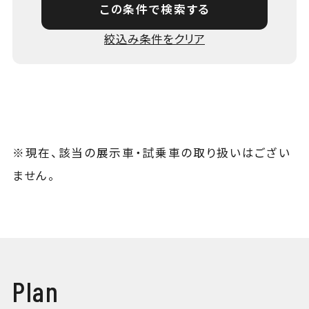
この条件で検索する
※現在、該当の展示車・試乗車の取り扱いはござい
ません。
Plan