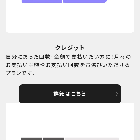
クレジット
自分にあった回数・金額で支払いたい方に！月々の
お支払い金額やお支払い回数をお選びいただける
プランです。
詳細はこちら