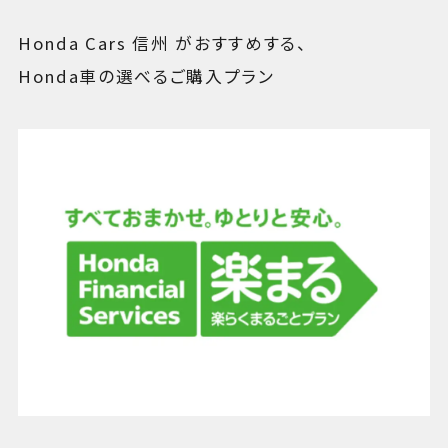
Honda Cars 信州 がおすすめする、
Honda車の選べるご購入プラン