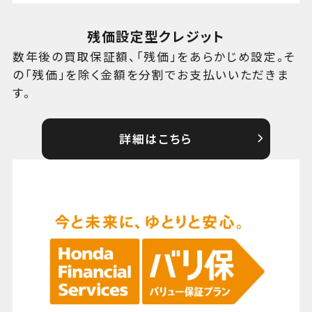
残価設定型クレジット
数年後の買取保証額、「残価」をあらかじめ設定。そ
の「残価」を除く金額を分割でお支払いいただきま
す。
詳細はこちら