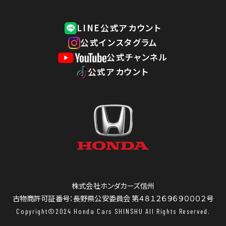
ご利用にあたって
LINE公式アカウント
プライバシーポリシー
公式インスタグラム
公式チャンネル
公式アカウント
株式会社ホンダカーズ信州
古物商許可証番号：長野県公安委員会 第４８１２６９６９０００２号
Copyright©2024 Honda Cars SHINSHU All Rights Reserved.