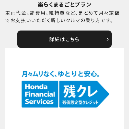
楽らくまるごとプラン
車両代金、諸費用、維持費など、まとめて月々定額
でお支払いいただく新しいクルマの乗り方です。
詳細はこちら