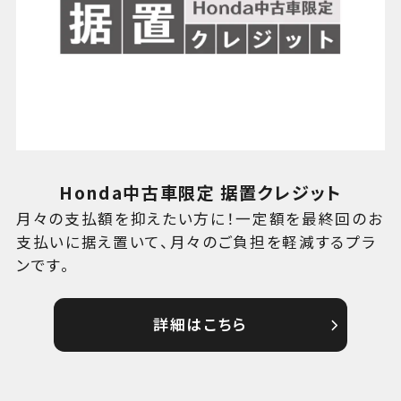
Honda中古車限定 据置クレジット
月々の支払額を抑えたい方に！一定額を最終回のお
支払いに据え置いて、月々のご負担を軽減するプラ
ンです。
詳細はこちら