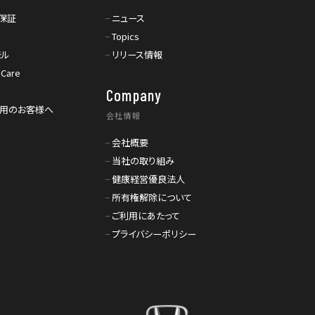
保証
ニュース
Topics
モル
リリース情報
 Care
Company
利用のお客様へ
会社情報
会社概要
当社の取り組み
健康経営優良法人
所有権解除について
ご利用にあたって
プライバシーポリシー